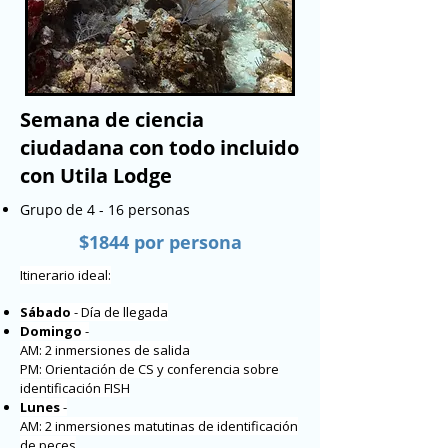
Semana de ciencia
ciudadana con todo incluido
con Utila Lodge
Grupo de 4 - 16 personas
$1844 por persona
Itinerario ideal:
Sábado
- Día de llegada
Domingo
-
AM: 2 inmersiones de salida
PM: Orientación de CS y conferencia sobre
identificación FISH
Lunes
-
AM: 2 inmersiones matutinas de identificación
de peces