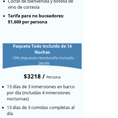
Cóctel de bienvenida y botella de
vino de cortesía
Tarifa para no buceadores:
$1,600 por persona
Paquete Todo Incluido de 14
Noches
19% Impuesto Hondureño Incluido -
Desde
$3218 /
Persona
13 días de 3 inmersiones en barco
por día (incluidas 4 inmersiones
nocturnas)
13 días de 3 comidas completas al
día