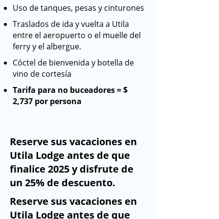
Uso de tanques, pesas y cinturones
Traslados de ida y vuelta a Utila
entre el aeropuerto o el muelle del
ferry y el albergue.
Cóctel de bienvenida y botella de
vino de cortesía
Tarifa para no buceadores = $
2,737 por persona
Reserve sus vacaciones en
Utila Lodge antes de que
finalice 2025 y disfrute de
un 25% de descuento.
Reserve sus vacaciones en
Utila Lodge antes de que