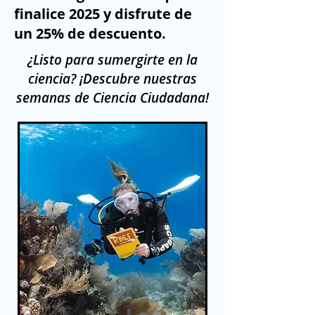
finalice 2025 y disfrute de
un 25% de descuento.
¿Listo para sumergirte en la
ciencia? ¡Descubre nuestras
semanas de Ciencia Ciudadana!