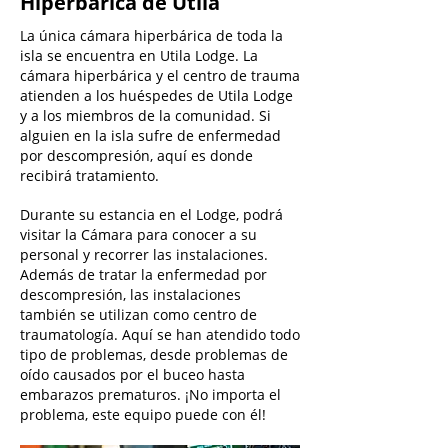
Hiperbárica de Utila
La única cámara hiperbárica de toda la
isla se encuentra en Utila Lodge. La
cámara hiperbárica y el centro de trauma
atienden a los huéspedes de Utila Lodge
y a los miembros de la comunidad. Si
alguien en la isla sufre de enfermedad
por descompresión, aquí es donde
recibirá tratamiento.
Durante su estancia en el Lodge, podrá
visitar la Cámara para conocer a su
personal y recorrer las instalaciones.
Además de tratar la enfermedad por
descompresión, las instalaciones
también se utilizan como centro de
traumatología. Aquí se han atendido todo
tipo de problemas, desde problemas de
oído causados por el buceo hasta
embarazos prematuros. ¡No importa el
problema, este equipo puede con él!