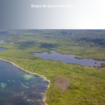
Mapa de buceo de Utila