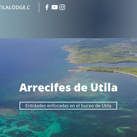
ILALODGE.C
Arrecifes de Utila
Entidades enfocadas en el buceo de Utila