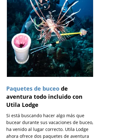
Paquetes de buceo
de
aventura todo incluido con
Utila Lodge
Si está buscando hacer algo más que
bucear durante sus vacaciones de buceo,
ha venido al lugar correcto. Utila Lodge
ahora ofrece dos paquetes de aventura