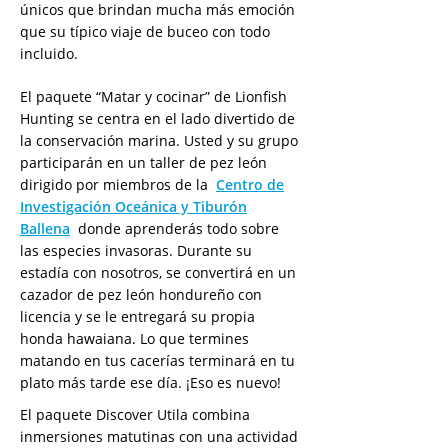
únicos que brindan mucha más emoción
que su típico viaje de buceo con todo
incluido.
El paquete “Matar y cocinar” de Lionfish
Hunting se centra en el lado divertido de
la conservación marina. Usted y su grupo
participarán en un taller de pez león
dirigido por miembros de la
Centro de
Investigación Oceánica y Tiburón
Ballena
donde aprenderás todo sobre
las especies invasoras. Durante su
estadía con nosotros, se convertirá en un
cazador de pez león hondureño con
licencia y se le entregará su propia
honda hawaiana. Lo que termines
matando en tus cacerías terminará en tu
plato más tarde ese día. ¡Eso es nuevo!
El paquete Discover Utila combina
inmersiones matutinas con una actividad