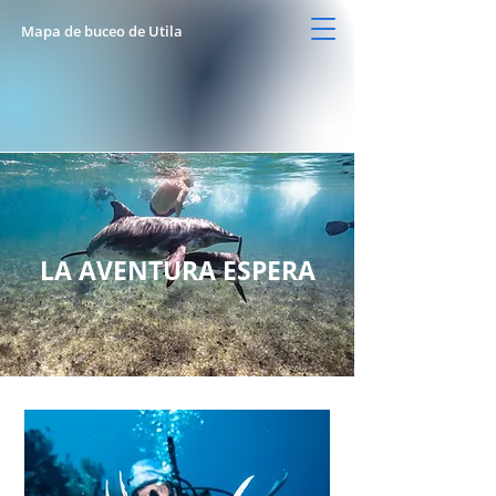
Mapa de buceo de Utila
LA AVENTURA ESPERA