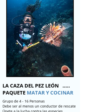
LA CAZA DEL PEZ LEÓN
.....
PAQUETE
MATAR Y COCINAR
Grupo de 4 - 16 Personas
Debe ser al menos un conductor de rescate
Únete a la lucha contra las especies