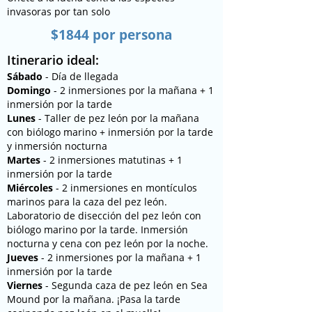
invasoras por tan solo
$1844 por persona
Itinerario ideal:
Sábado
- Día de llegada
Domingo
- 2 inmersiones por la mañana + 1
inmersión por la tarde
Lunes
- Taller de pez león por la mañana
con biólogo marino + inmersión por la tarde
y inmersión nocturna
Martes
- 2 inmersiones matutinas + 1
inmersión por la tarde
Miércoles
- 2 inmersiones en montículos
marinos para la caza del pez león.
Laboratorio de disección del pez león con
biólogo marino por la tarde. Inmersión
nocturna y cena con pez león por la noche.
Jueves
- 2 inmersiones por la mañana + 1
inmersión por la tarde
Viernes
- Segunda caza de pez león en Sea
Mound por la mañana. ¡Pasa la tarde