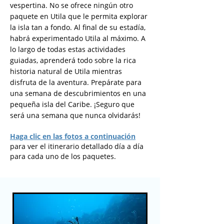
vespertina. No se ofrece ningún otro
paquete en Utila que le permita explorar
la isla tan a fondo. Al final de su estadía,
habrá experimentado Utila al máximo. A
lo largo de todas estas actividades
guiadas, aprenderá todo sobre la rica
historia natural de Utila mientras
disfruta de la aventura. Prepárate para
una semana de descubrimientos en una
pequeña isla del Caribe. ¡Seguro que
será una semana que nunca olvidarás!
Haga clic en las fotos a continuación
para ver el itinerario detallado día a día
para cada uno de los paquetes.