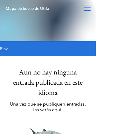
Mapa de buceo de Utila
Blog
Aún no hay ninguna
entrada publicada en este
idioma
Una vez que se publiquen entradas,
las verás aquí.