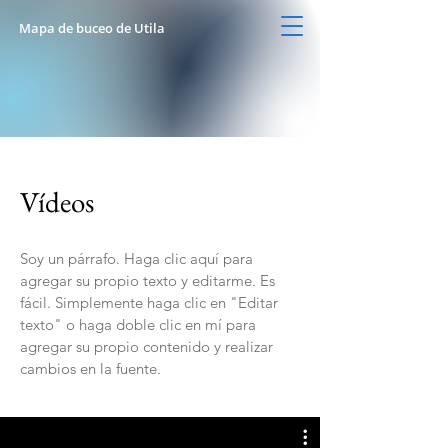
Mapa de buceo de Utila
Vídeos
Soy un párrafo. Haga clic aquí para
agregar su propio texto y editarme. Es
fácil. Simplemente haga clic en "Editar
texto" o haga doble clic en mí para
agregar su propio contenido y realizar
cambios en la fuente.