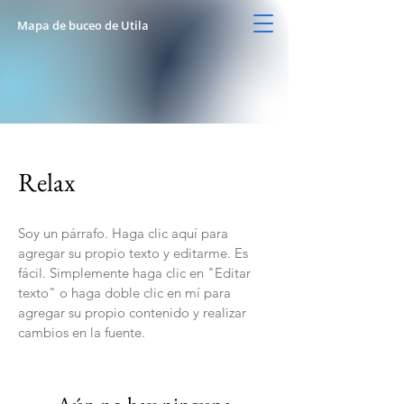
Mapa de buceo de Utila
Relax
Soy un párrafo. Haga clic aquí para
agregar su propio texto y editarme. Es
fácil. Simplemente haga clic en "Editar
texto" o haga doble clic en mí para
agregar su propio contenido y realizar
cambios en la fuente.