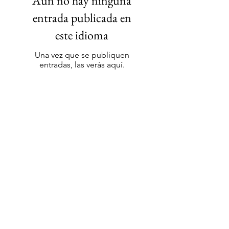
Aún no hay ninguna
entrada publicada en
este idioma
Una vez que se publiquen
entradas, las verás aquí.